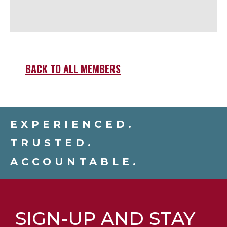
BACK TO ALL MEMBERS
EXPERIENCED.
TRUSTED.
ACCOUNTABLE.
SIGN-UP AND STAY