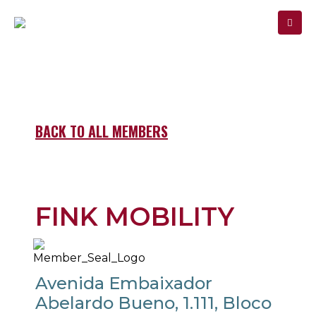
MEMBER
SIGN-IN
BACK TO ALL MEMBERS
FINK MOBILITY
Avenida Embaixador
Abelardo Bueno, 1.111, Bloco